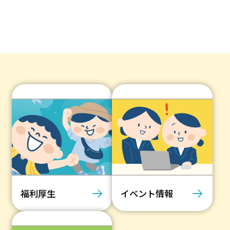
福利厚生
イベント情報