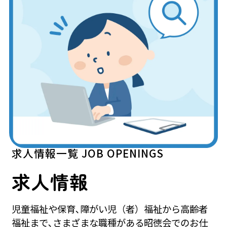
求人情報一覧
JOB OPENINGS
求人情報
児童福祉や保育､障がい児（者）福祉から高齢者
福祉まで､さまざまな職種がある昭徳会でのお仕