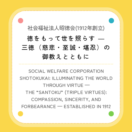
社会福祉法人昭徳会(1912年創立)
徳をもって世を照らす ―
三徳（慈悲・至誠・堪忍）の
御教えとともに
SOCIAL WELFARE CORPORATION
SHOTOKUKAI: ILLUMINATING THE WORLD
THROUGH VIRTUE —
THE “SANTOKU” (TRIPLE VIRTUES):
COMPASSION, SINCERITY, AND
FORBEARANCE — ESTABLISHED IN 1912