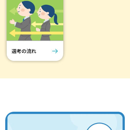
選考の流れ