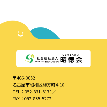
〒466-0832
名古屋市昭和区駒方町4-10
TEL：
052-831-5171
／
FAX：052-835-5272