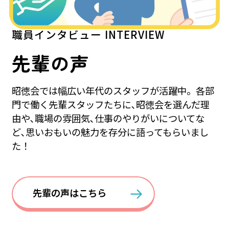
職員インタビュー
INTERVIEW
先輩の声
昭徳会では幅広い年代のスタッフが活躍中。各部
門で働く先輩スタッフたちに､昭徳会を選んだ理
由や､職場の雰囲気､仕事のやりがいについてな
ど､思いおもいの魅力を存分に語ってもらいまし
た！
先輩の声はこちら