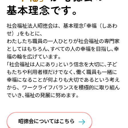
基本理念です。
社会福祉法人昭徳会は、基本理念｢幸福（しあわ
せ）｣をもとに､
わたしたち職員の一人ひとりが社会福祉の専門家
としてはもちろん､すべての人の幸福を目指し､幸
福の輪を広げています｡
｢社会福祉は人にあり｣という信念を大切に､子ど
もたちや利用者様だけでなく､働く職員も一緒に
幸福になることが何よりも大切であるという考え
から、ワークライフバランスを積極的に取り組ん
でいき､福祉の発展に努めます｡
昭徳会についてはこちら