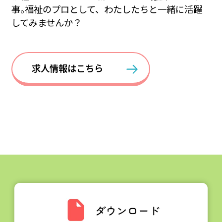
事｡福祉のプロとして、わたしたちと一緒に活躍
してみませんか？
求人情報はこちら