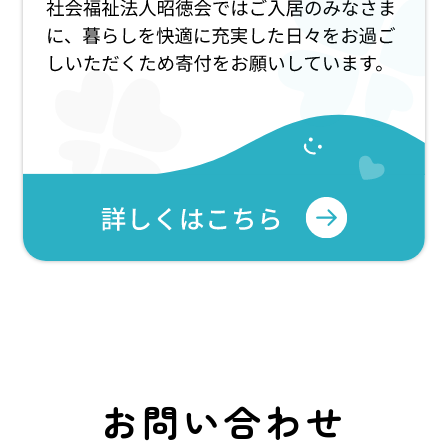
お問い合わせ