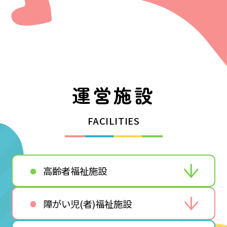
運営施設
FACILITIES
高齢者福祉施設
障がい児(者)福祉施設