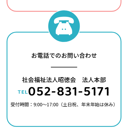
お電話でのお問い合わせ
社会福祉法人昭徳会 法人本部
052-831-5171
TEL
受付時間：9:00～17:00（土日祝、年末年始は休み）