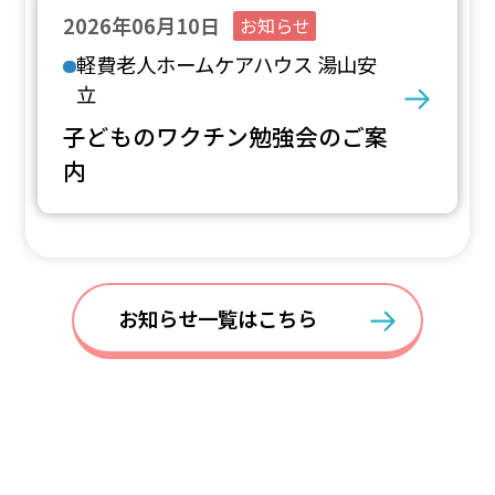
2026年06月10日
お知らせ
軽費老人ホームケアハウス 湯山安
立
子どものワクチン勉強会のご案
内
お知らせ一覧はこちら