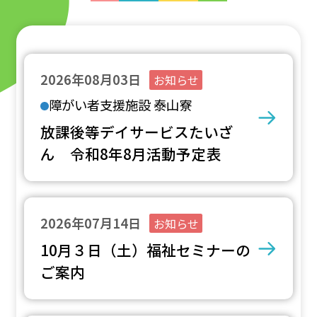
2026年08月03日
お知らせ
障がい者支援施設 泰山寮
放課後等デイサービスたいざ
ん 令和8年8月活動予定表
2026年07月14日
お知らせ
10月３日（土）福祉セミナーの
ご案内