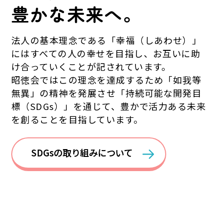
豊かな未来へ。
法人の基本理念である「幸福（しあわせ）」
にはすべての人の幸せを目指し、お互いに助
け合っていくことが記されています。
昭徳会ではこの理念を達成するため「如我等
無異」の精神を発展させ「持続可能な開発目
標（SDGs）」を通じて、豊かで活力ある未来
を創ることを目指しています。
SDGsの取り組みについて