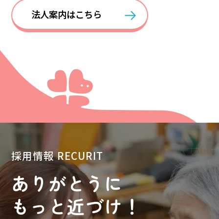
法人案内はこちら
採用情報
RECURIT
ありがとうに
もっと近づけ！