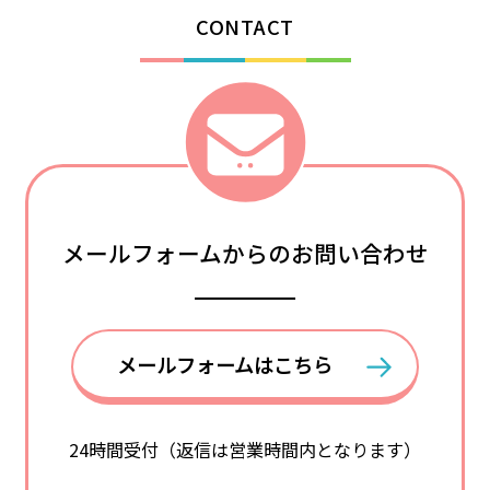
CONTACT
メールフォームからのお問い合わせ
メールフォームはこちら
24時間受付（返信は営業時間内となります）