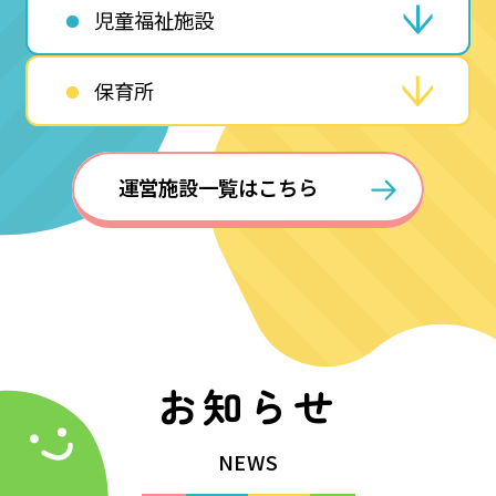
児童福祉施設
保育所
運営施設一覧はこちら
お知らせ
NEWS