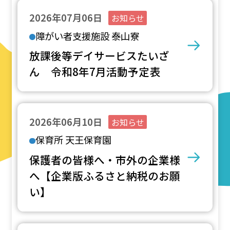
2026年07月06日
お知らせ
障がい者支援施設 泰山寮
放課後等デイサービスたいざ
ん 令和8年7月活動予定表
2026年06月10日
お知らせ
保育所 天王保育園
保護者の皆様へ・市外の企業様
へ【企業版ふるさと納税のお願
い】