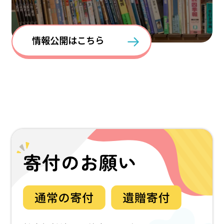
情報公開はこちら