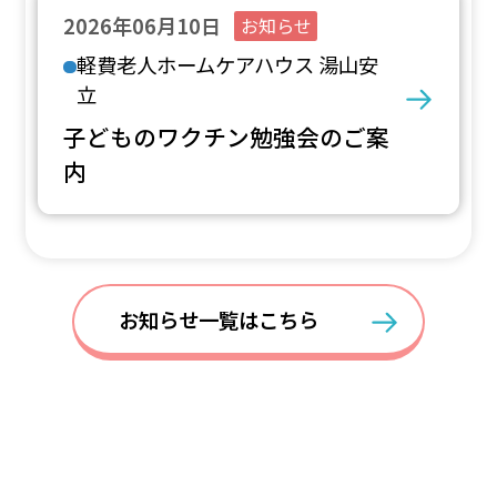
2026年06月10日
お知らせ
軽費老人ホームケアハウス 湯山安
立
子どものワクチン勉強会のご案
内
お知らせ一覧はこちら