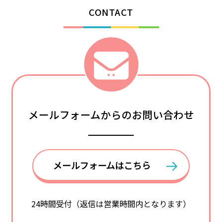
CONTACT
メールフォームからのお問い合わせ
メールフォームはこちら
24時間受付（返信は営業時間内となります）