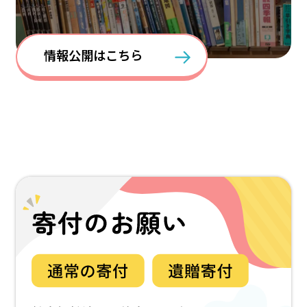
情報公開はこちら