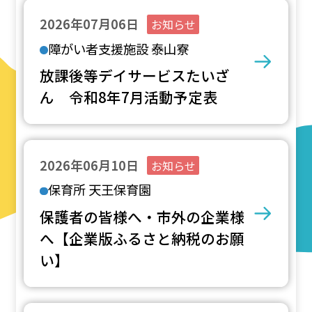
2026年07月06日
お知らせ
障がい者支援施設 泰山寮
放課後等デイサービスたいざ
ん 令和8年7月活動予定表
2026年06月10日
お知らせ
保育所 天王保育園
保護者の皆様へ・市外の企業様
へ【企業版ふるさと納税のお願
い】