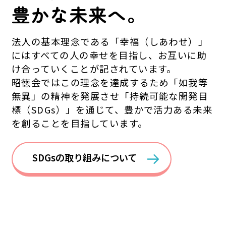
豊かな未来へ。
法人の基本理念である「幸福（しあわせ）」
にはすべての人の幸せを目指し、お互いに助
け合っていくことが記されています。
昭徳会ではこの理念を達成するため「如我等
無異」の精神を発展させ「持続可能な開発目
標（SDGs）」を通じて、豊かで活力ある未来
を創ることを目指しています。
SDGsの取り組みについて