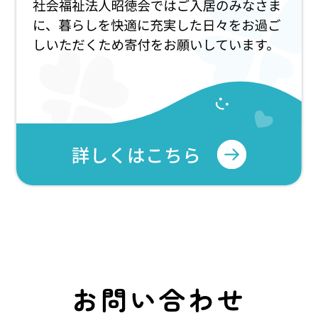
お問い合わせ