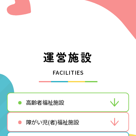
運営施設
FACILITIES
高齢者福祉施設
障がい児(者)福祉施設