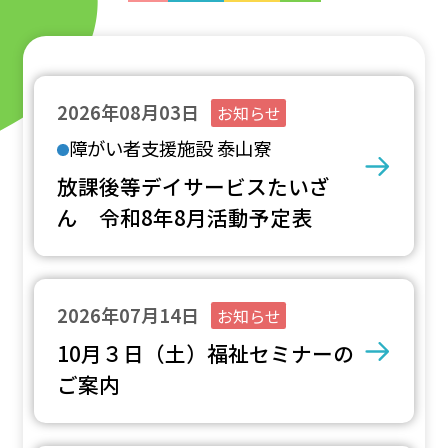
2026年08月03日
お知らせ
障がい者支援施設 泰山寮
放課後等デイサービスたいざ
ん 令和8年8月活動予定表
2026年07月14日
お知らせ
10月３日（土）福祉セミナーの
ご案内