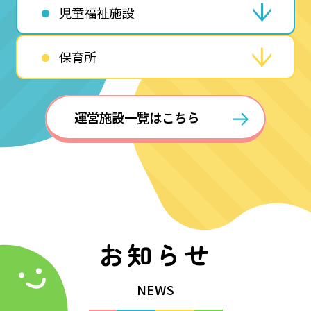
児童福祉施設
保育所
運営施設一覧はこちら
お知らせ
NEWS