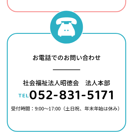
お電話でのお問い合わせ
社会福祉法人昭徳会 法人本部
052-831-5171
TEL
受付時間：9:00～17:00（土日祝、年末年始は休み）