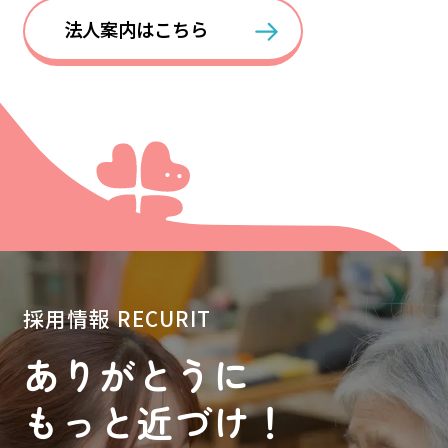
法人案内はこちら
採用情報
RECURIT
ありがとうに
もっと近づけ！