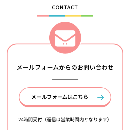
CONTACT
メールフォームからのお問い合わせ
メールフォームはこちら
24時間受付（返信は営業時間内となります）