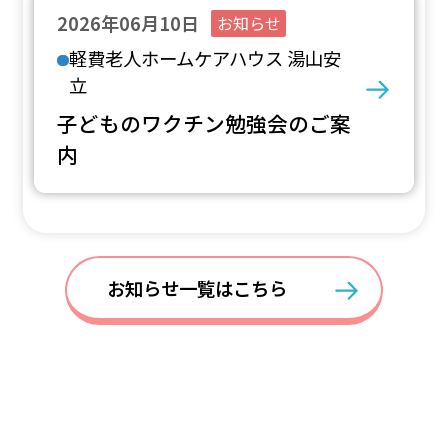
2026年06月10日
お知らせ
軽費老人ホームケアハウス 湯山安
立
子どものワクチン勉強会のご案
内
お知らせ一覧はこちら