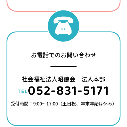
お電話でのお問い合わせ
社会福祉法人昭徳会 法人本部
052-831-5171
TEL
受付時間：9:00～17:00（土日祝、年末年始は休み）