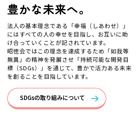
豊かな未来へ。
法人の基本理念である「幸福（しあわせ）」
にはすべての人の幸せを目指し、お互いに助
け合っていくことが記されています。
昭徳会ではこの理念を達成するため「如我等
無異」の精神を発展させ「持続可能な開発目
標（SDGs）」を通じて、豊かで活力ある未来
を創ることを目指しています。
SDGsの取り組みについて