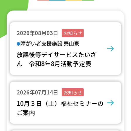
2026年08月03日
お知らせ
障がい者支援施設 泰山寮
放課後等デイサービスたいざ
ん 令和8年8月活動予定表
2026年07月14日
お知らせ
10月３日（土）福祉セミナーの
ご案内