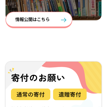
情報公開はこちら