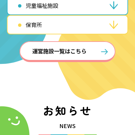
児童福祉施設
保育所
運営施設一覧はこちら
お知らせ
NEWS