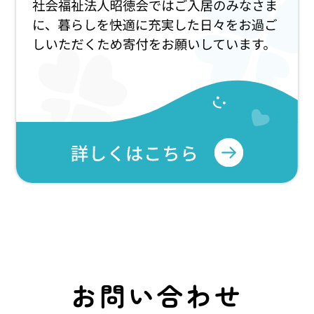
お問い合わせ