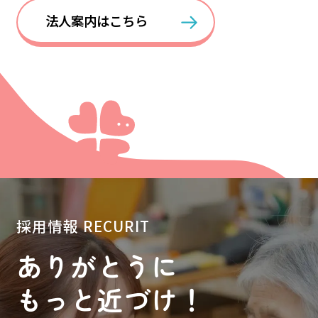
法人案内はこちら
採用情報
RECURIT
ありがとうに
もっと近づけ！