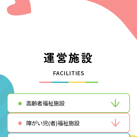
運営施設
FACILITIES
高齢者福祉施設
障がい児(者)福祉施設