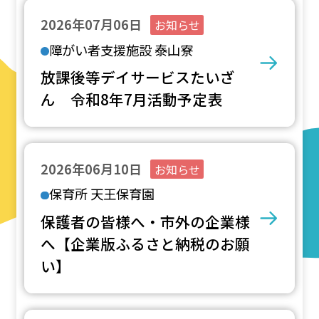
2026年07月06日
お知らせ
障がい者支援施設 泰山寮
放課後等デイサービスたいざ
ん 令和8年7月活動予定表
2026年06月10日
お知らせ
保育所 天王保育園
保護者の皆様へ・市外の企業様
へ【企業版ふるさと納税のお願
い】