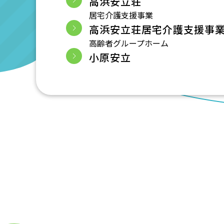
高浜安立荘
居宅介護支援事業
高浜安立荘居宅介護支援事
高齢者グループホーム
小原安立