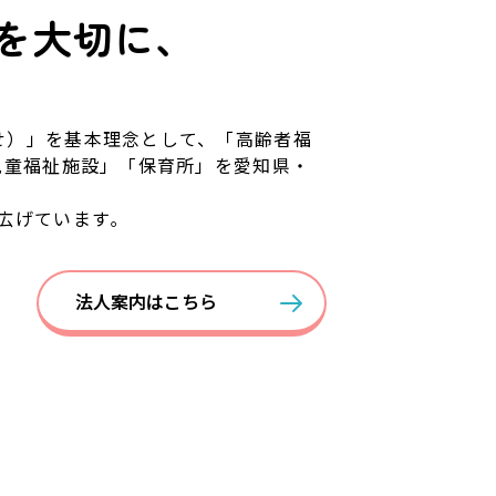
を
大切に、
せ）」を基本理念として、「高齢者福
児童福祉施設」「保育所」を愛知県・
広げています｡
法人案内はこちら