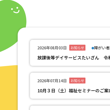
2026年08月03日
障がい者
お知らせ
放課後等デイサービスたいざん 令和
2026年07月14日
お知らせ
10月３日（土）福祉セミナーのご案