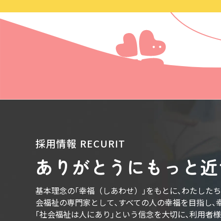
採用情報
RECURIT
ありがとうに
もっと近
基本理念の｢幸福（しあわせ）｣をもとに､わたした
会福祉の専門家として､すべての人の幸福を目指し､
｢社会福祉は人にあり｣という信念を大切に､利用者