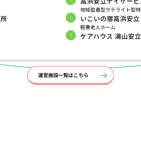
高浜安立デイサービ
地域密着型サテライト型特
業所
いこいの宿高浜安立
軽費老人ホーム
ケアハウス 湯山安
運営施設一覧はこちら