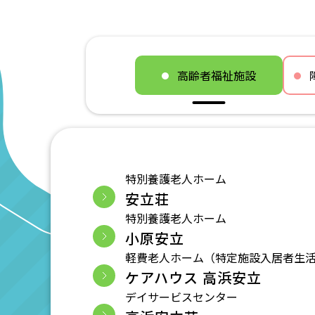
高齢者福祉施設
特別養護老人ホーム
安立荘
特別養護老人ホーム
小原安立
軽費老人ホーム（特定施設入居者生
ケアハウス 高浜安立
デイサービスセンター