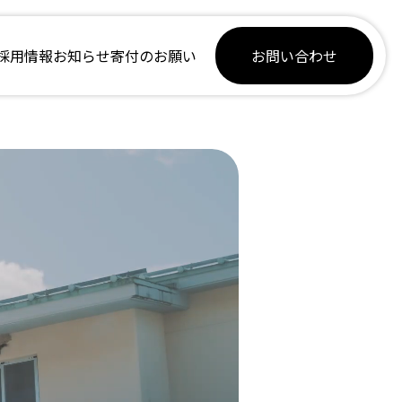
採用情報
お知らせ
寄付のお願い
お問い合わせ