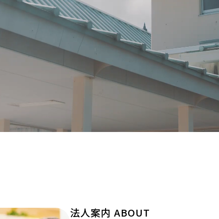
法人案内
ABOUT