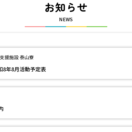
お知らせ
NEWS
支援施設 泰山寮
8年8月活動予定表
内